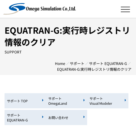
EQUATRAN-G:実行時レジストリ
情報のクリア
SUPPORT
Home
サポート
サポート EQUATRAN-G
EQUATRAN-G:実行時レジストリ情報のクリア
サポート
サポート
サポート TOP
OmegaLand
Visual Modeler
サポート
お問い合わせ
EQUATRAN-G