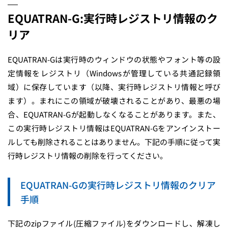
EQUATRAN-G:実行時レジストリ情報のク
リア
EQUATRAN-Gは実行時のウィンドウの状態やフォント等の設
定情報をレジストリ（Windowsが管理している共通記録領
域）に保存しています（以降、実行時レジストリ情報と呼び
ます）。まれにこの領域が破壊されることがあり、最悪の場
合、EQUATRAN-Gが起動しなくなることがあります。また、
この実行時レジストリ情報はEQUATRAN-Gをアンインストー
ルしても削除されることはありません。下記の手順に従って実
行時レジストリ情報の削除を行ってください。
EQUATRAN-Gの実行時レジストリ情報のクリア
手順
下記のzipファイル(圧縮ファイル)をダウンロードし、解凍し