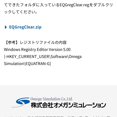
てできたフォルダに入っているEQGregClear.regをダブルクリ
ックしてください。
EQGregClear.zip
【参考】レジストリファイルの内容
Windows Registry Editor Version 5.00
[-HKEY_CURRENT_USER\Software\Omega
Simulation\EQUATRAN-G]