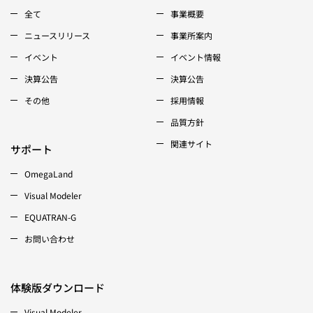
全て
事業概要
ニュースリリース
事業所案内
イベント
イベント情報
決算公告
決算公告
その他
採用情報
品質方針
関連サイト
サポート
OmegaLand
Visual Modeler
EQUATRAN-G
お問い合わせ
体験版ダウンロード
Visual Modeler